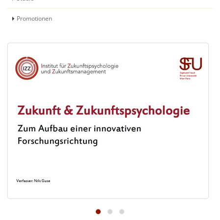
Promotionen