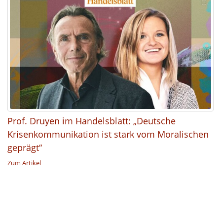
Prof. Druyen im Handelsblatt: „Deutsche
Krisenkommunikation ist stark vom Moralischen
geprägt“
Zum Artikel