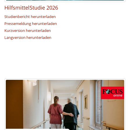
HilfsmittelStudie 2026
Studienbericht herunterladen
Pressemeldung herunterladen
Kurzversion herunterladen
Langversion herunterladen