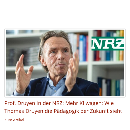
Prof. Druyen in der NRZ: Mehr KI wagen: Wie
Thomas Druyen die Pädagogik der Zukunft sieht
Zum Artikel