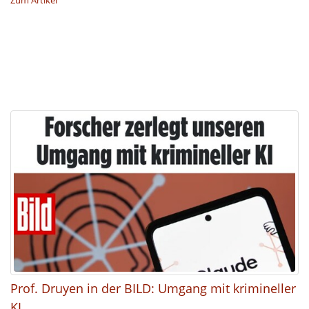
Prof. Druyen in der BILD: Umgang mit krimineller
KI