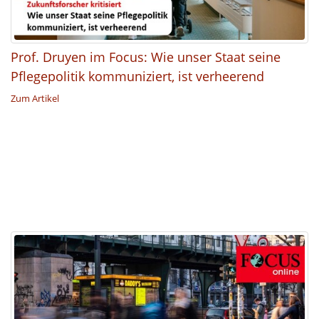
Prof. Druyen im Focus: Wie unser Staat seine
Pflegepolitik kommuniziert, ist verheerend
Zum Artikel