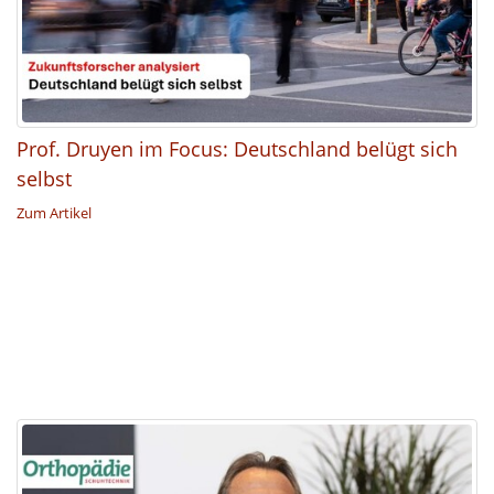
Prof. Druyen im Focus: Deutschland belügt sich
selbst
Zum Artikel