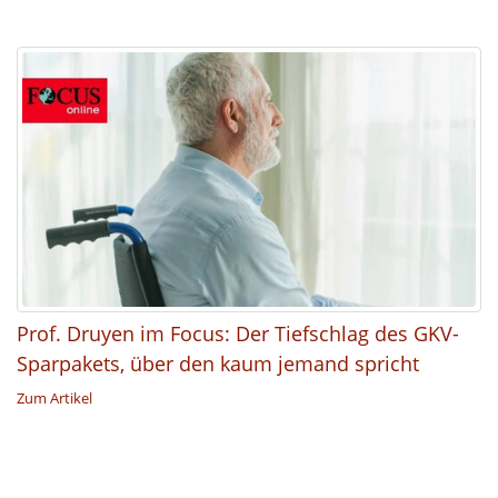
Prof. Druyen im Focus: Der Tiefschlag des GKV-
Sparpakets, über den kaum jemand spricht
Zum Artikel