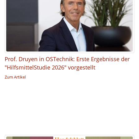
Prof. Druyen in OSTechnik: Erste Ergebnisse der
"HilfsmittelStudie 2026" vorgestellt
Zum Artikel