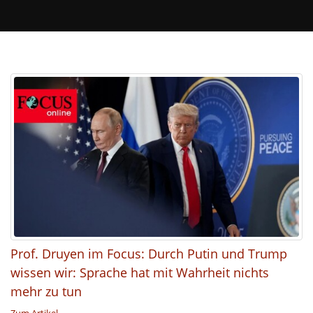
enriching
personal
collective
Prof. Druyen im Focus: Durch Putin und Trump
wissen wir: Sprache hat mit Wahrheit nichts
mehr zu tun
Zum Artikel