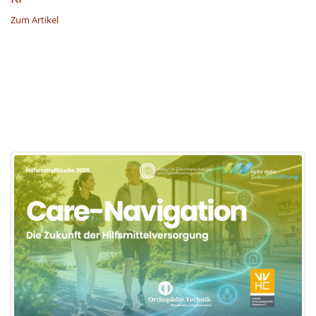
Zum Artikel